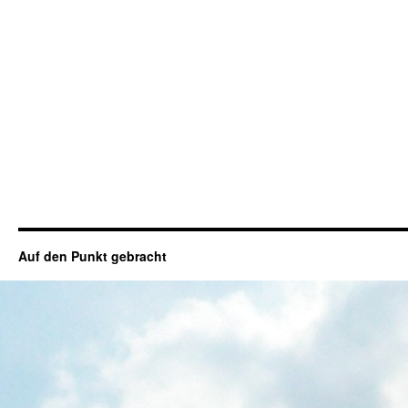
Auf den Punkt gebracht