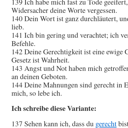
139 Ich habe mich fast zu Tode geeifert
Widersacher deine Worte vergessen.
140 Dein Wort ist ganz durchläutert, un
lieb.
141 Ich bin gering und verachtet; ich ve
Befehle.
142 Deine Gerechtigkeit ist eine ewige 
Gesetz ist Wahrheit.
143 Angst und Not haben mich getroffen
an deinen Geboten.
144 Deine Mahnungen sind gerecht in E
mich, so lebe ich.
Ich schreibe diese Variante:
137 Sehen kann ich, dass du
gerecht
bist