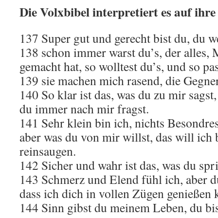
Die Volxbibel interpretiert es auf ihre
137 Super gut und gerecht bist du, du we
138 schon immer warst du’s, der alles,
gemacht hat, so wolltest du’s, und so pas
139 sie machen mich rasend, die Gegner
140 So klar ist das, was du zu mir sagst,
du immer nach mir fragst.
141 Sehr klein bin ich, nichts Besondre
aber was du von mir willst, das will ich
reinsaugen.
142 Sicher und wahr ist das, was du spri
143 Schmerz und Elend fühl ich, aber d
dass ich dich in vollen Zügen genießen 
144 Sinn gibst du meinem Leben, du bis