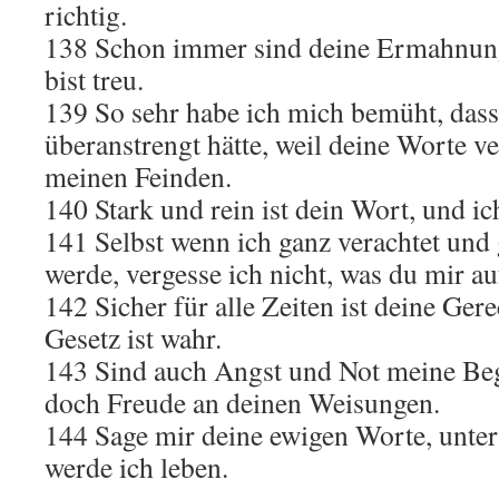
richtig.
138 Schon immer sind deine Ermahnung
bist treu.
139 So sehr habe ich mich bemüht, dass 
überanstrengt hätte, weil deine Worte 
meinen Feinden.
140 Stark und rein ist dein Wort, und ich
141 Selbst wenn ich ganz verachtet und 
werde, vergesse ich nicht, was du mir au
142 Sicher für alle Zeiten ist deine Gere
Gesetz ist wahr.
143 Sind auch Angst und Not meine Begl
doch Freude an deinen Weisungen.
144 Sage mir deine ewigen Worte, unter
werde ich leben.