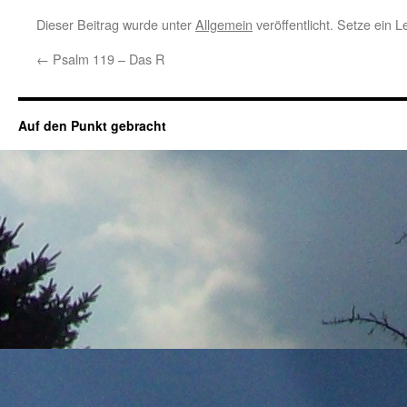
Dieser Beitrag wurde unter
Allgemein
veröffentlicht. Setze ein 
←
Psalm 119 – Das R
Auf den Punkt gebracht