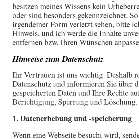
besitzen meines Wissens kein Urheberr
oder sind besonders gekennzeichnet. Sol
irgendeiner Form verletzt sehen, bitte i
Hinweis, und ich werde die Inhalte unve
entfernen bzw. Ihren Wünschen anpasse
Hinweise zum Datenschutz
Ihr Vertrauen ist uns wichtig. Deshalb r
Datenschutz und informieren Sie über 
gespeicherten Daten und Ihre Rechte au
Berichtigung, Sperrung und Löschung.
1. Datenerhebung und -speicherung
Wenn eine Webseite besucht wird, send