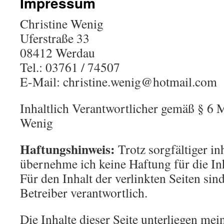
Impressum
Christine Wenig
Uferstraße 33
08412 Werdau
Tel.: 03761 / 74507
E-Mail: christine.wenig@hotmail.com
Inhaltlich Verantwortlicher gemäß § 6 
Wenig
Haftungshinweis:
Trotz sorgfältiger in
übernehme ich keine Haftung für die Inh
Für den Inhalt der verlinkten Seiten sin
Betreiber verantwortlich.
Die Inhalte dieser Seite unterliegen me