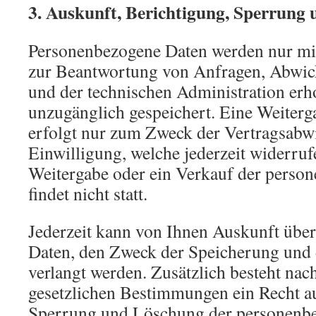
3. Auskunft, Berichtigung, Sperrung
Personenbezogene Daten werden nur mit
zur Beantwortung von Anfragen, Abwic
und der technischen Administration erh
unzugänglich gespeichert. Eine Weiterg
erfolgt nur zum Zweck der Vertragsabwi
Einwilligung, welche jederzeit widerru
Weitergabe oder ein Verkauf der perso
findet nicht statt.
Jederzeit kann von Ihnen Auskunft über
Daten, den Zweck der Speicherung und
verlangt werden. Zusätzlich besteht na
gesetzlichen Bestimmungen ein Recht a
Sperrung und Löschung der personenbe