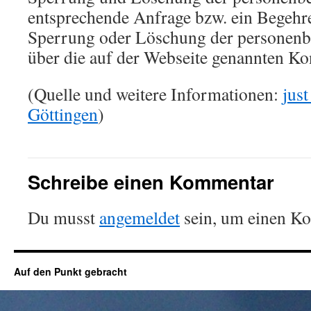
entsprechende Anfrage bzw. ein Begehr
Sperrung oder Löschung der personenb
über die auf der Webseite genannten Ko
(Quelle und weitere Informationen:
jus
Göttingen
)
Schreibe einen Kommentar
Du musst
angemeldet
sein, um einen K
Auf den Punkt gebracht