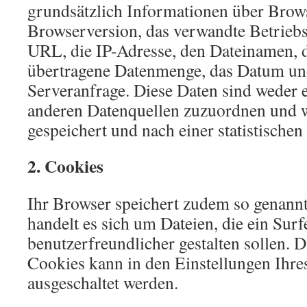
grundsätzlich Informationen über Brow
Browserversion, das verwandte Betriebs
URL, die IP-Adresse, den Dateinamen, d
übertragene Datenmenge, das Datum und
Serveranfrage. Diese Daten sind weder 
anderen Datenquellen zuzuordnen und 
gespeichert und nach einer statistische
2. Cookies
Ihr Browser speichert zudem so genann
handelt es sich um Dateien, die ein Surf
benutzerfreundlicher gestalten sollen. 
Cookies kann in den Einstellungen Ihre
ausgeschaltet werden.