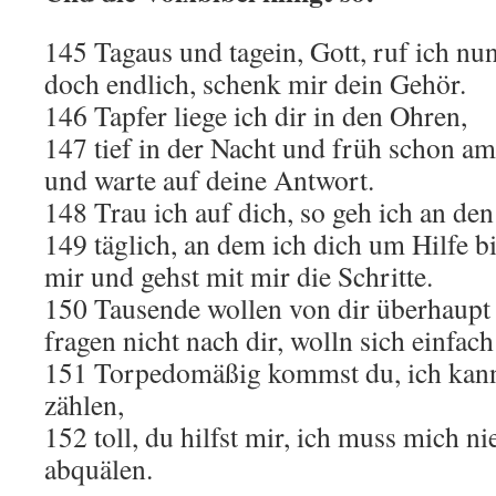
145 Tagaus und tagein, Gott, ruf ich nun 
doch endlich, schenk mir dein Gehör.
146 Tapfer liege ich dir in den Ohren,
147 tief in der Nacht und früh schon a
und warte auf deine Antwort.
148 Trau ich auf dich, so geh ich an den
149 täglich, an dem ich dich um Hilfe b
mir und gehst mit mir die Schritte.
150 Tausende wollen von dir überhaupt 
fragen nicht nach dir, wolln sich einfach
151 Torpedomäßig kommst du, ich kann
zählen,
152 toll, du hilfst mir, ich muss mich ni
abquälen.