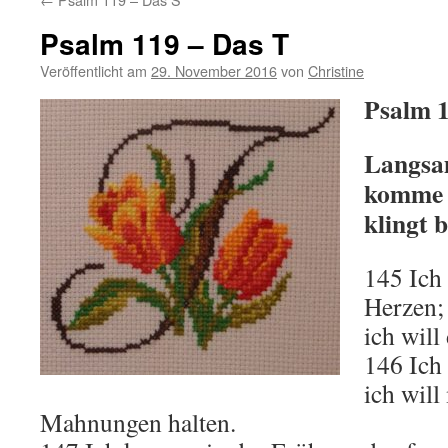
Psalm 119 – Das T
Veröffentlicht am
29. November 2016
von
Christine
Psalm 1
Langsam
komme 
klingt 
145 Ich
Herzen;
ich will
146 Ich 
ich will
Mahnungen halten.