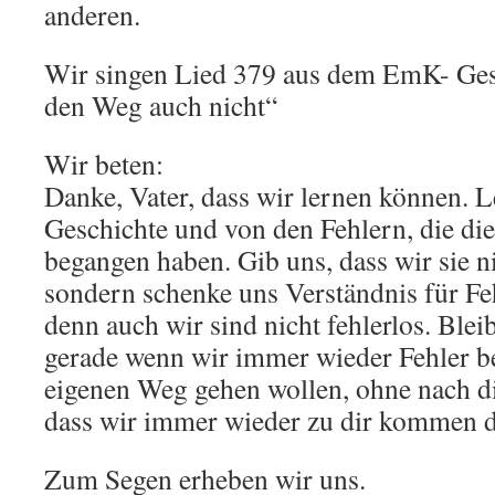
anderen.
Wir singen Lied 379 aus dem EmK- Ge
den Weg auch nicht“
Wir beten:
Danke, Vater, dass wir lernen können. L
Geschichte und von den Fehlern, die di
begangen haben. Gib uns, dass wir sie ni
sondern schenke uns Verständnis für F
denn auch wir sind nicht fehlerlos. Blei
gerade wenn wir immer wieder Fehler b
eigenen Weg gehen wollen, ohne nach di
dass wir immer wieder zu dir kommen 
Zum Segen erheben wir uns.