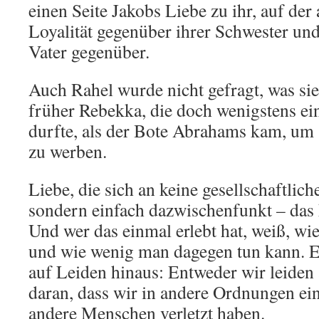
einen Seite Jakobs Liebe zu ihr, auf der
Loyalität gegenüber ihrer Schwester u
Vater gegenüber.
Auch Rahel wurde nicht gefragt, was sie
früher Rebekka, die doch wenigstens ei
durfte, als der Bote Abrahams kam, um s
zu werben.
Liebe, die sich an keine gesellschaftlic
sondern einfach dazwischenfunkt – das 
Und wer das einmal erlebt hat, weiß, wie
und wie wenig man dagegen tun kann. Es
auf Leiden hinaus: Entweder wir leiden
daran, dass wir in andere Ordnungen ei
andere Menschen verletzt haben.