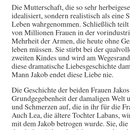
Die Mutterschaft, die so sehr herbeigese
idealisiert, sondern realistisch als eine
Leben wahrgenommen. Schließlich teilt 
von Millionen Frauen in der vorindustri
Mehrheit der Armen, die heute ohne G
leben müssen. Sie stirbt bei der qualvol
zweiten Kindes und wird am Wegesrand b
diese dramatische Liebesgeschichte dami
Mann Jakob endet diese Liebe nie.
Die Geschichte der beiden Frauen Jakos 
Grundgegebenheit der damaligen Welt un
und Schmerzen auf, die in ihr für die Fr
Auch Lea, die ältere Tochter Labans, wi
mit dem Jakob betrogen wurde. Sie, die 