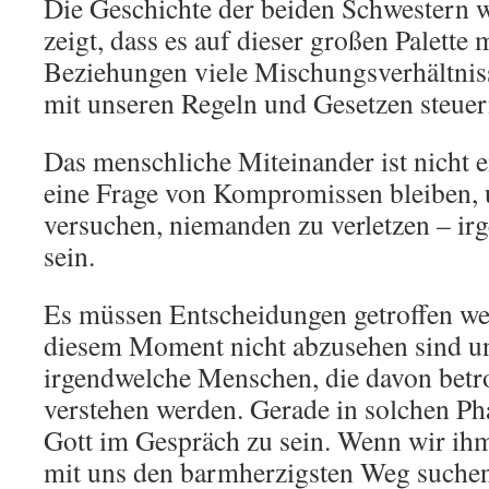
Die Geschichte der beiden Schwestern wi
zeigt, dass es auf dieser großen Palette
Beziehungen viele Mischungsverhältnisse
mit unseren Regeln und Gesetzen steue
Das menschliche Miteinander ist nicht 
eine Frage von Kompromissen bleiben, 
versuchen, niemanden zu verletzen – i
sein.
Es müssen Entscheidungen getroffen we
diesem Moment nicht abzusehen sind u
irgendwelche Menschen, die davon betro
verstehen werden. Gerade in solchen Pha
Gott im Gespräch zu sein. Wenn wir ihm
mit uns den barmherzigsten Weg suchen 