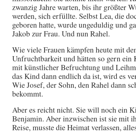
zwanzig Jahre warten, bis ihr größter 
werden, sich erfüllte. Selbst Lea, die d
geboren hatte, wurde ungeduldig und g
Jakob zur Frau. Und nun Rahel.
Wie viele Frauen kämpfen heute mit d
Unfruchtbarkeit und hätten so gern ein
mit künstlicher Befruchtung und Leihm
das Kind dann endlich da ist, wird es ve
Wie Josef, der Sohn, den Rahel dann sc
bekommt.
Aber es reicht nicht. Sie will noch ein
Benjamin. Aber inzwischen ist sie mit 
Reise, musste die Heimat verlassen, alles