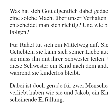
Was hat sich Gott eigentlich dabei ged
eine solche Macht über unser Verhalten
entscheidet man sich richtig? Und wie 
Folgen?
Für Rahel tut sich ein Mittelweg auf. S
Geliebten, sie kann sich seiner Liebe au
sie muss ihn mit ihrer Schwester teilen
diese Schwester ein Kind nach dem ande
während sie kinderlos bleibt.
Dabei ist doch gerade für zwei Menschen
verliebt haben wie sie und Jakob, ein Ki
scheinende Erfüllung.