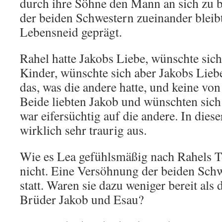
durch ihre Söhne den Mann an sich zu 
der beiden Schwestern zueinander bleib
Lebensneid geprägt.
Rahel hatte Jakobs Liebe, wünschte sich
Kinder, wünschte sich aber Jakobs Lieb
das, was die andere hatte, und keine von
Beide liebten Jakob und wünschten sich
war eifersüchtig auf die andere. In diese
wirklich sehr traurig aus.
Wie es Lea gefühlsmäßig nach Rahels T
nicht. Eine Versöhnung der beiden Schw
statt. Waren sie dazu weniger bereit als 
Brüder Jakob und Esau?