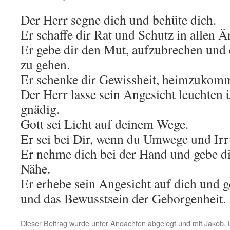
Der Herr segne dich und behüte dich.
Er schaffe dir Rat und Schutz in allen Ä
Er gebe dir den Mut, aufzubrechen und 
zu gehen.
Er schenke dir Gewissheit, heimzukom
Der Herr lasse sein Angesicht leuchten ü
gnädig.
Gott sei Licht auf deinem Wege.
Er sei bei Dir, wenn du Umwege und Irr
Er nehme dich bei der Hand und gebe di
Nähe.
Er erhebe sein Angesicht auf dich und g
und das Bewusstsein der Geborgenheit.
Dieser Beitrag wurde unter
Andachten
abgelegt und mit
Jakob
,