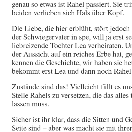
genau so etwas ist Rahel passiert. Sie tr
beiden verlieben sich Hals über Kopf.
Die Liebe, die hier erblüht, stört jedoc
der Schwiegervater in spe, will ja erst se
liebreizende Tochter Lea verheiraten. U
der Aussicht auf ein reiches Erbe hat, g
kennen die Geschichte, wir haben sie he
bekommt erst Lea und dann noch Rahel
Zustände sind das! Vielleicht fällt es un
Stelle Rahels zu versetzen, die das alles
lassen muss.
Sicher ist ihr klar, dass die Sitten und 
Seite sind – aber was macht sie mit ihr