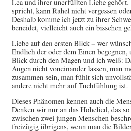
Lea und ihrer unerfüllten Liebe gehört
spricht, kann Rahel nicht vergessen oder
Deshalb komme ich jetzt zu ihrer Schwes
beneidet, vielleicht auch ein bisschen g
Liebe auf den ersten Blick – wer wünscht
Endlich der oder dem Einen begegnen, u
Blick durch den Magen und ich weiß: Da
Augen nicht voneinander lassen, man 
zusammen sein, man fühlt sich unvollst
andere nicht mehr auf Tuchfühlung ist.
Dieses Phänomen kennen auch die Mens
Denken wir nur an das Hohelied, das so 
zwischen zwei jungen Menschen beschr
freizügig übrigens, wenn man die Bilder