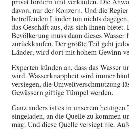
privat fördern und verkaufen.
Die Anwo
davon, nur der Konzern. Und die Regie
betreffenden Länder tun nichts dagegen,
das Geschäft aus, das sich ihnen bietet. 
Bevölkerung muss dann dieses Wasser f
zurückkaufen. Der größte Teil geht jedo
Länder, wird dort mit hohem Gewinn ve
Experten künden an, dass das Wasser u
wird. Wasserknappheit wird immer häufi
versiegen, die Umweltverschmutzung lä
Gewässern giftige Tümpel werden.
Ganz anders ist es in unserem heutigen T
eingeladen, an die Quelle zu kommen und
mag. Und diese Quelle versiegt nie. Au