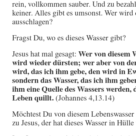
rein, vollkommen sauber. Und zu bezah
keiner. Alles gibt es umsonst. Wer wird
ausschlagen?
Fragst Du, wo es dieses Wasser gibt?
Wer von diesem W
Jesus hat mal gesagt:
wird wieder dürsten; wer aber von d
wird, das ich ihm gebe, den wird in Ew
sondern das Wasser, das ich ihm gebe
ihm eine Quelle des Wassers werden, d
Leben quillt.
(Johannes 4,13.14)
Möchtest Du von diesem Lebenswasser
zu Jesus, der hat dieses Wasser in Hülle