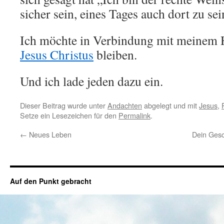
sicher sein, eines Tages auch dort zu sein
Ich möchte in Verbindung mit meinem 
Jesus Christus
bleiben.
Und ich lade jeden dazu ein.
Dieser Beitrag wurde unter
Andachten
abgelegt und mit
Jesus
,
Setze ein Lesezeichen für den
Permalink
.
←
Neues Leben
Dein Gesc
Auf den Punkt gebracht