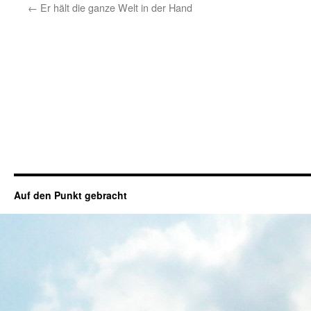
←
Er hält die ganze Welt in der Hand
Auf den Punkt gebracht