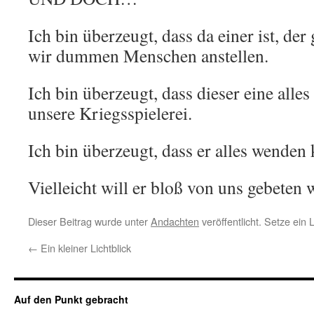
Ich bin überzeugt, dass da einer ist, der 
wir dummen Menschen anstellen.
Ich bin überzeugt, dass dieser eine alles
unsere Kriegsspielerei.
Ich bin überzeugt, dass er alles wenden 
Vielleicht will er bloß von uns gebeten 
Dieser Beitrag wurde unter
Andachten
veröffentlicht. Setze ein
←
Ein kleiner Lichtblick
Auf den Punkt gebracht