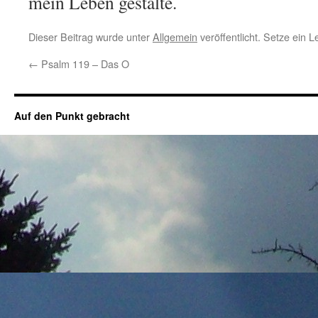
mein Leben gestalte.
Dieser Beitrag wurde unter
Allgemein
veröffentlicht. Setze ein 
←
Psalm 119 – Das O
Auf den Punkt gebracht