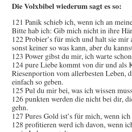
Die Volxbibel wiederum sagt es so:
121 Panik schieb ich, wenn ich an mein
Bitte hab ich: Gib mich nicht in ihre Hä
122 Probier’s für mich und halt sie mir
sonst keiner so was kann, aber du kannst
123 Power gibst du mir, ich warte schon
124 pure Liebe kommt von dir und als
Riesenportion vom allerbesten Leben, da
einfach so geben.
125 Pul du mir bei, was ich wissen muss
126 punkten werden die nicht bei dir, d
gehn.
127 Pures Gold ist’s für mich, wenn ich 
128 profitieren werd ich davon, wenn i