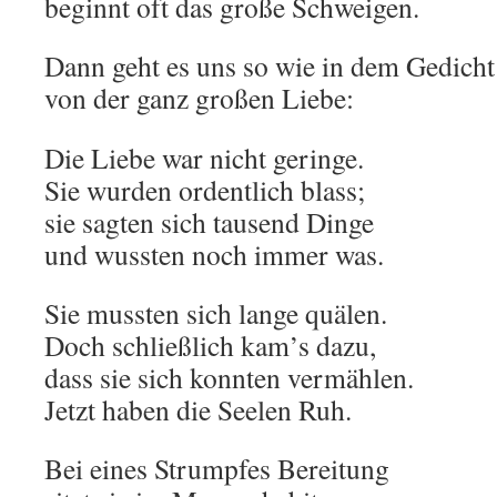
beginnt oft das große Schweigen.
Dann geht es uns so wie in dem Gedich
von der ganz großen Liebe:
Die Liebe war nicht geringe.
Sie wurden ordentlich blass;
sie sagten sich tausend Dinge
und wussten noch immer was.
Sie mussten sich lange quälen.
Doch schließlich kam’s dazu,
dass sie sich konnten vermählen.
Jetzt haben die Seelen Ruh.
Bei eines Strumpfes Bereitung