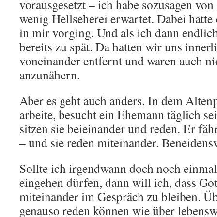
vorausgesetzt – ich habe sozusagen von
wenig Hellseherei erwartet. Dabei hatte
in mir vorging. Und als ich dann endlich
bereits zu spät. Da hatten wir uns inne
voneinander entfernt und waren auch nic
anzunähern.
Aber es geht auch anders. In dem Alten
arbeite, besucht ein Ehemann täglich se
sitzen sie beieinander und reden. Er fähr
– und sie reden miteinander. Beneidensw
Sollte ich irgendwann doch noch einmal
eingehen dürfen, dann will ich, dass Gott
miteinander im Gespräch zu bleiben. Ü
genauso reden können wie über lebensw