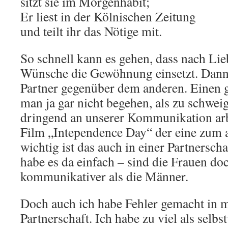
sitzt sie im Morgenhabit;
Er liest in der Kölnischen Zeitung
und teilt ihr das Nötige mit.
So schnell kann es gehen, dass nach Li
Wünsche die Gewöhnung einsetzt. Dann
Partner gegenüber dem anderen. Einen 
man ja gar nicht begehen, als zu schwe
dringend an unserer Kommunikation arb
Film „Intependence Day“ der eine zum 
wichtig ist das auch in einer Partnerscha
habe es da einfach – sind die Frauen do
kommunikativer als die Männer.
Doch auch ich habe Fehler gemacht in 
Partnerschaft. Ich habe zu viel als selbs