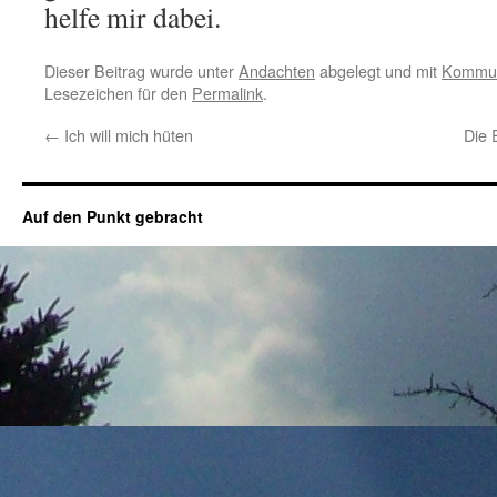
helfe mir dabei.
Dieser Beitrag wurde unter
Andachten
abgelegt und mit
Kommun
Lesezeichen für den
Permalink
.
←
Ich will mich hüten
Die 
Auf den Punkt gebracht