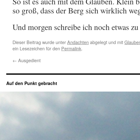
So ist es auch mit dem Glauben. Klein
so groß, dass der Berg sich wirklich we
Und morgen schreibe ich noch etwas z
Dieser Beitrag wurde unter
Andachten
abgelegt und mit
Glaube
ein Lesezeichen für den
Permalink
.
←
Ausgedient
Auf den Punkt gebracht