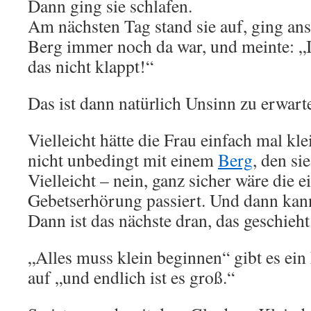
Dann ging sie schlafen.
Am nächsten Tag stand sie auf, ging ans 
Berg immer noch da war, und meinte: „I
das nicht klappt!“
Das ist dann natürlich Unsinn zu erwarte
Vielleicht hätte die Frau einfach mal kl
nicht unbedingt mit einem
Berg
, den si
Vielleicht – nein, ganz sicher wäre die 
Gebetserhörung passiert. Und dann kan
Dann ist das nächste dran, das geschieht
„Alles muss klein beginnen“ gibt es ein
auf „und endlich ist es groß.“