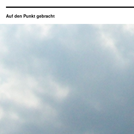
Auf den Punkt gebracht