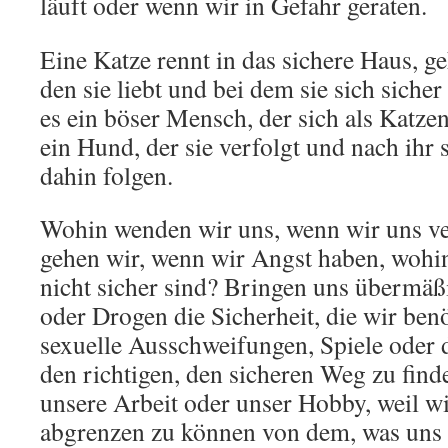
läuft oder wenn wir in Gefahr geraten.
Eine Katze rennt in das sichere Haus, 
den sie liebt und bei dem sie sich sicher
es ein böser Mensch, der sich als Katzen
ein Hund, der sie verfolgt und nach ihr 
dahin folgen.
Wohin wenden wir uns, wenn wir uns ve
gehen wir, wenn wir Angst haben, wohin
nicht sicher sind? Bringen uns übermäß
oder Drogen die Sicherheit, die wir ben
sexuelle Ausschweifungen, Spiele oder d
den richtigen, den sicheren Weg zu find
unsere Arbeit oder unser Hobby, weil wi
abgrenzen zu können von dem, was uns 