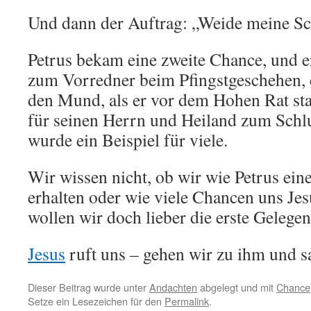
Und dann der Auftrag: „Weide meine Sc
Petrus bekam eine zweite Chance, und er
zum Vorredner beim Pfingstgeschehen, e
den Mund, als er vor dem Hohen Rat stan
für seinen Herrn und Heiland zum Schlu
wurde ein Beispiel für viele.
Wir wissen nicht, ob wir wie Petrus ein
erhalten oder wie viele Chancen uns Je
wollen wir doch lieber die erste Gelegen
Jesus
ruft uns – gehen wir zu ihm und s
Dieser Beitrag wurde unter
Andachten
abgelegt und mit
Chance
Setze ein Lesezeichen für den
Permalink
.