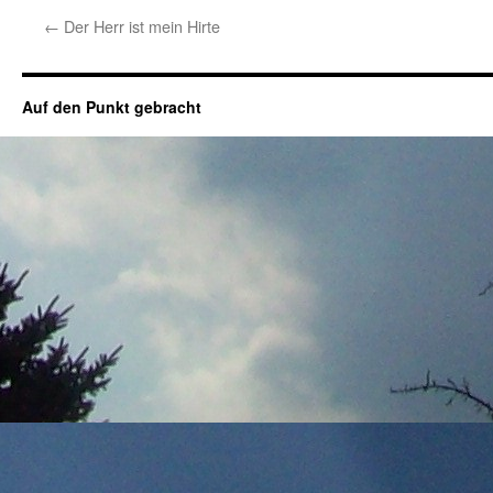
←
Der Herr ist mein Hirte
Auf den Punkt gebracht