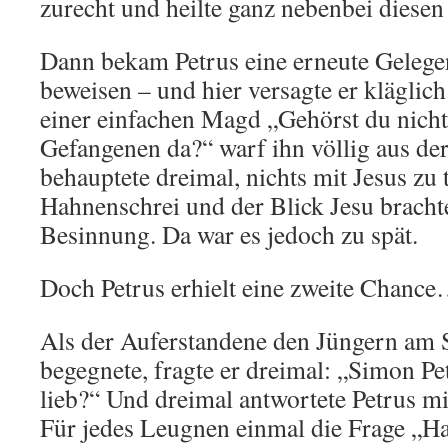
zurecht und heilte ganz nebenbei diesen 
Dann bekam Petrus eine erneute Gelegen
beweisen – und hier versagte er kläglich
einer einfachen Magd „Gehörst du nich
Gefangenen da?“ warf ihn völlig aus de
behauptete dreimal, nichts mit Jesus zu 
Hahnenschrei und der Blick Jesu bracht
Besinnung. Da war es jedoch zu spät.
Doch Petrus erhielt eine zweite Chanc
Als der Auferstandene den Jüngern am 
begegnete, fragte er dreimal: „Simon Pe
lieb?“ Und dreimal antwortete Petrus mi
Für jedes Leugnen einmal die Frage „Ha