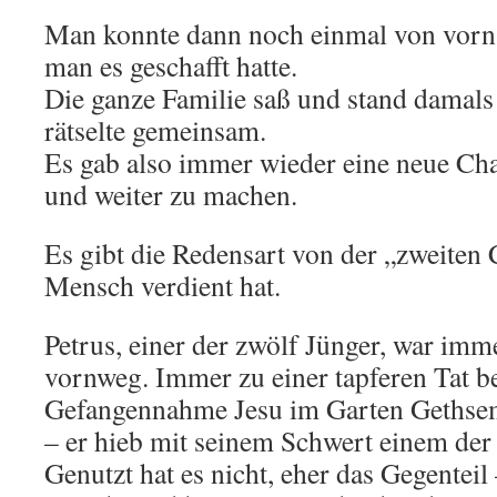
Man konnte dann noch einmal von vorn a
man es geschafft hatte.
Die ganze Familie saß und stand damal
rätselte gemeinsam.
Es gab also immer wieder eine neue Cha
und weiter zu machen.
Es gibt die Redensart von der „zweiten 
Mensch verdient hat.
Petrus, einer der zwölf Jünger, war i
vornweg. Immer zu einer tapferen Tat be
Gefangennahme Jesu im Garten Gethsem
– er hieb mit seinem Schwert einem der 
Genutzt hat es nicht, eher das Gegenteil