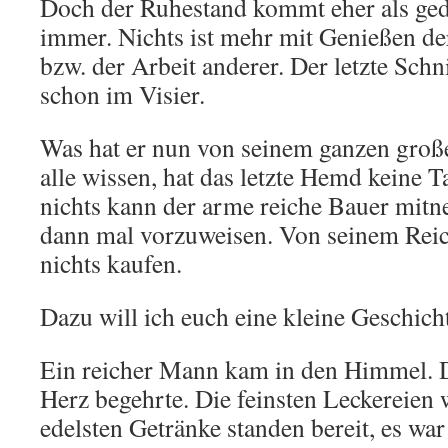
Doch der Ruhestand kommt eher als ged
immer. Nichts ist mehr mit Genießen der
bzw. der Arbeit anderer. Der letzte Schni
schon im Visier.
Was hat er nun von seinem ganzen groß
alle wissen, hat das letzte Hemd keine T
nichts kann der arme reiche Bauer mitn
dann mal vorzuweisen. Von seinem Reic
nichts kaufen.
Dazu will ich euch eine kleine Geschich
Ein reicher Mann kam in den Himmel. Da
Herz begehrte. Die feinsten Leckereien 
edelsten Getränke standen bereit, es war