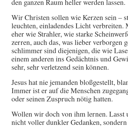
den ganzen Raum heller werden lassen.
Wir Christen sollen wie Kerzen sein – st
leuchten, einladendes Licht verbreiten.
eher wie Strahler, wie starke Scheinwerfe
zerren, auch das, was lieber verborgen 
schlimmer sind diejenigen, die wie Las
einem anderen ins Gedächtnis und Gewi
sehr, sehr verletzend sein können.
Jesus hat nie jemanden bloßgestellt, blam
Immer ist er auf die Menschen zugegange
oder seinen Zuspruch nötig hatten.
Wollen wir doch von ihm lernen. Lasst 
nicht voller dunkler Gedanken, sondern