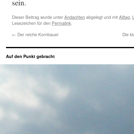
sein.
Dieser Beitrag wurde unter
Andachten
abgelegt und mit
Alltag
,
L
Lesezeichen für den
Permalink
.
←
Der reiche Kornbauer
Die k
Auf den Punkt gebracht