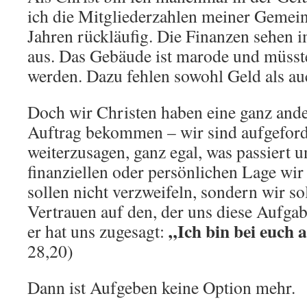
ich die Mitgliederzahlen meiner Gemeind
Jahren rückläufig. Die Finanzen sehen 
aus. Das Gebäude ist marode und müsst
werden. Dazu fehlen sowohl Geld als auc
Doch wir Christen haben eine ganz ande
Auftrag bekommen – wir sind aufgeford
weiterzusagen, ganz egal, was passiert u
finanziellen oder persönlichen Lage wir
sollen nicht verzweifeln, sondern wir so
Vertrauen auf den, der uns diese Aufga
„Ich bin bei euch a
er hat uns zugesagt:
28,20)
Dann ist Aufgeben keine Option mehr.