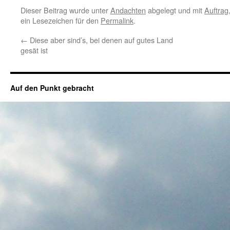
Dieser Beitrag wurde unter
Andachten
abgelegt und mit
Auftrag
ein Lesezeichen für den
Permalink
.
←
Diese aber sind’s, bei denen auf gutes Land
gesät ist
Auf den Punkt gebracht