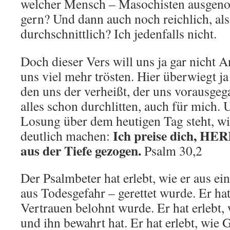
welcher Mensch – Masochisten ausgeno
gern? Und dann auch noch reichlich, al
durchschnittlich? Ich jedenfalls nicht.
Doch dieser Vers will uns ja gar nicht 
uns viel mehr trösten. Hier überwiegt ja
den uns der verheißt, der uns vorausgega
alles schon durchlitten, auch für mich. 
Losung über dem heutigen Tag steht, wi
Ich preise dich, HER
deutlich machen:
aus der Tiefe gezogen.
Psalm 30,2
Der Psalmbeter hat erlebt, wie er aus ei
aus Todesgefahr – gerettet wurde. Er hat 
Vertrauen belohnt wurde. Er hat erlebt, 
und ihn bewahrt hat. Er hat erlebt, wie 