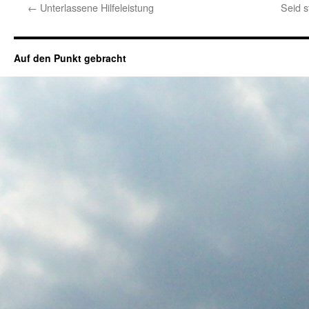
←
Unterlassene Hilfeleistung
Seid s
Auf den Punkt gebracht