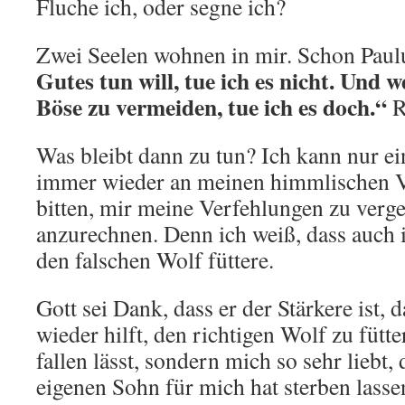
Fluche ich, oder segne ich?
Zwei Seelen wohnen in mir. Schon Paul
Gutes tun will, tue ich es nicht. Und 
Böse zu vermeiden, tue ich es doch.“
R
Was bleibt dann zu tun? Ich kann nur e
immer wieder an meinen himmlischen V
bitten, mir meine Verfehlungen zu verge
anzurechnen. Denn ich weiß, dass auch
den falschen Wolf füttere.
Gott sei Dank, dass er der Stärkere ist, 
wieder hilft, den richtigen Wolf zu fütte
fallen lässt, sondern mich so sehr liebt,
eigenen Sohn für mich hat sterben lass