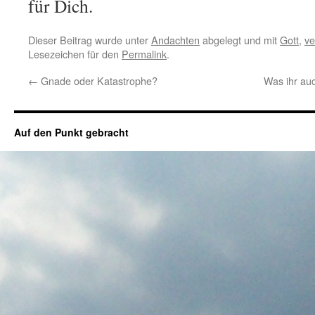
für Dich.
Dieser Beitrag wurde unter
Andachten
abgelegt und mit
Gott
,
ve
Lesezeichen für den
Permalink
.
←
Gnade oder Katastrophe?
Was ihr auc
Auf den Punkt gebracht