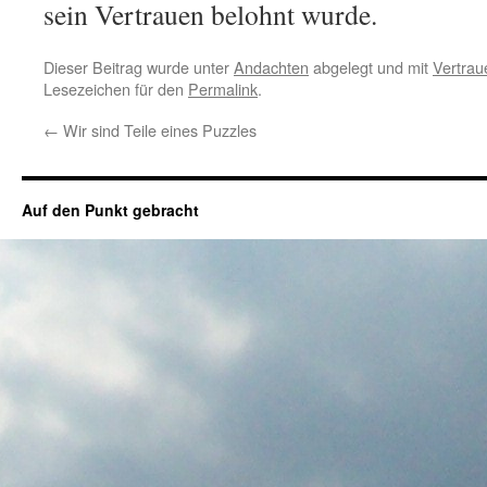
sein Vertrauen belohnt wurde.
Dieser Beitrag wurde unter
Andachten
abgelegt und mit
Vertrau
Lesezeichen für den
Permalink
.
←
Wir sind Teile eines Puzzles
Auf den Punkt gebracht