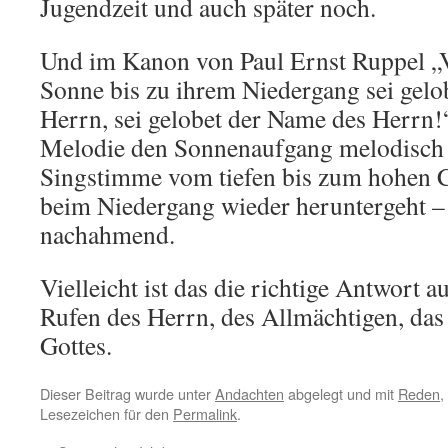
Jugendzeit und auch später noch.
Und im Kanon von Paul Ernst Ruppel 
Sonne bis zu ihrem Niedergang sei gelo
Herrn, sei gelobet der Name des Herrn!
Melodie den Sonnenaufgang melodisch 
Singstimme vom tiefen bis zum hohen C
beim Niedergang wieder heruntergeht 
nachahmend.
Vielleicht ist das die richtige Antwort 
Rufen des Herrn, des Allmächtigen, da
Gottes.
Dieser Beitrag wurde unter
Andachten
abgelegt und mit
Reden
,
Lesezeichen für den
Permalink
.