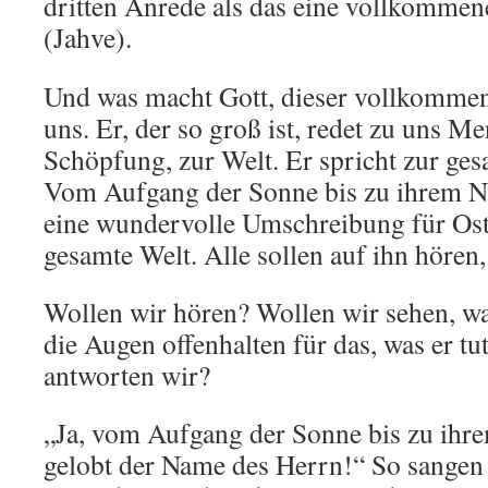
dritten Anrede als das eine vollkomme
(Jahve).
Und was macht Gott, dieser vollkommen
uns. Er, der so groß ist, redet zu uns M
Schöpfung, zur Welt. Er spricht zur ge
Vom Aufgang der Sonne bis zu ihrem Ni
eine wundervolle Umschreibung für Ost
gesamte Welt. Alle sollen auf ihn hören
Wollen wir hören? Wollen wir sehen, wa
die Augen offenhalten für das, was er tu
antworten wir?
„Ja, vom Aufgang der Sonne bis zu ihr
gelobt der Name des Herrn!“ So sangen 