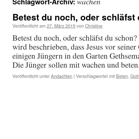
wachen
Schlagwort-Archiv:
Betest du noch, oder schläfst
Veröffentlicht am
27. März 2015
von
Christine
Betest du noch, oder schläfst du schon?
wird beschrieben, dass Jesus vor seine
einigen Jüngern in den Garten Gethsema
Die Jünger sollen mit wachen und beten
Veröffentlicht unter
Andachten
|
Verschlagwortet mit
Beten
,
Gott