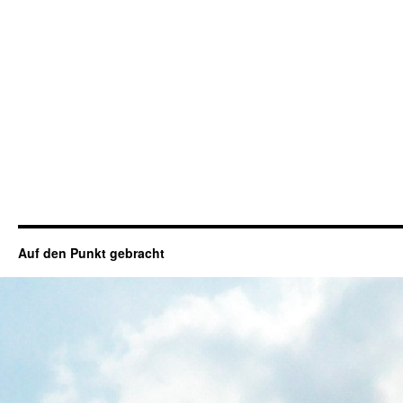
Auf den Punkt gebracht