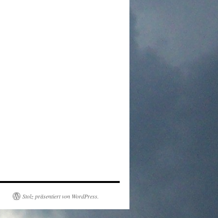
Stolz präsentiert von WordPress.