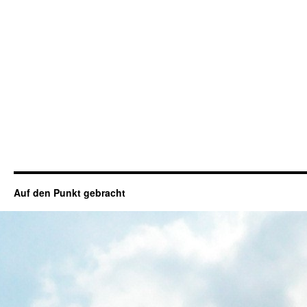
Auf den Punkt gebracht