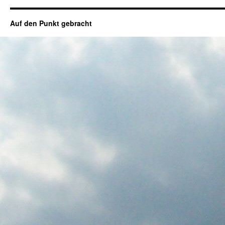
Auf den Punkt gebracht