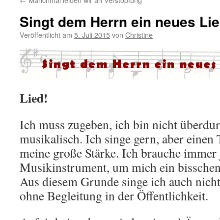
Singt dem Herrn ein neues Li
Veröffentlicht am
5. Juli 2015
von
Christine
Lied!
Ich muss zugeben, ich bin nicht überdur
musikalisch. Ich singe gern, aber einen T
meine große Stärke. Ich brauche immer
Musikinstrument, um mich ein bisschen
Aus diesem Grunde singe ich auch nicht
ohne Begleitung in der Öffentlichkeit.