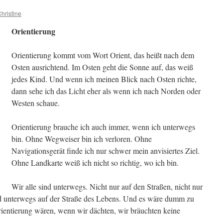
hristine
Orientierung
Orientierung kommt vom Wort Orient, das heißt nach dem
Osten ausrichtend. Im Osten geht die Sonne auf, das weiß
jedes Kind. Und wenn ich meinen Blick nach Osten richte,
dann sehe ich das Licht eher als wenn ich nach Norden oder
Westen schaue.
Orientierung brauche ich auch immer, wenn ich unterwegs
bin. Ohne Wegweiser bin ich verloren. Ohne
Navigationsgerät finde ich nur schwer mein anvisiertes Ziel.
Ohne Landkarte weiß ich nicht so richtig, wo ich bin.
Wir alle sind unterwegs. Nicht nur auf den Straßen, nicht nur
d unterwegs auf der Straße des Lebens. Und es wäre dumm zu
ientierung wären, wenn wir dächten, wir bräuchten keine