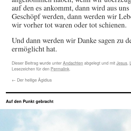
auf den es ankommt, dann wird aus uns 
Geschöpf werden, dann werden wir Leb
wir vorher tot waren oder tot schienen.
Und dann werden wir Danke sagen zu dem
ermöglicht hat.
Dieser Beitrag wurde unter
Andachten
abgelegt und mit
Jesus
,
Lesezeichen für den
Permalink
.
←
Der heilige Ägidius
Auf den Punkt gebracht