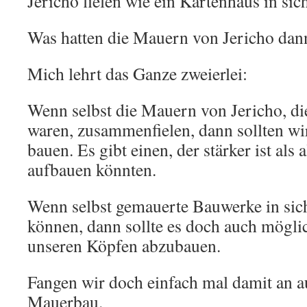
Jericho fielen wie ein Kartenhaus in si
Was hatten die Mauern von Jericho dan
Mich lehrt das Ganze zweierlei:
Wenn selbst die Mauern von Jericho, die
waren, zusammenfielen, dann sollten w
bauen. Es gibt einen, der stärker ist als 
aufbauen könnten.
Wenn selbst gemauerte Bauwerke in si
können, dann sollte es doch auch mögli
unseren Köpfen abzubauen.
Fangen wir doch einfach mal damit an 
Mauerbau.