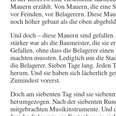
Mauern erzählt. Von Mauern, die eine St
vor Feinden, vor Belagerern. Diese Mau
noch höher gebaut als die oben abgebild
Und doch – diese Mauern sind gefallen. 
stärker war als die Baumeister, die sie er
Gefallen, ohne dass die Belagerer eine
machten mussten. Lediglich um die Sta
die Belagerer. Sieben Tage lang. Jeden 
herum. Und sie haben sich lächerlich g
Zumindest vorerst.
Doch am siebenten Tag sind sie siebenm
herumgezogen. Nach der siebenten Runde
mitgebrachten Musikinstrumente. Und d