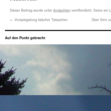
Dieser Beitrag wurde unter
Andachten
veröffentlicht. Setze ein
←
Vorspiegelung falscher Tatsachen
Über Sinn u
Auf den Punkt gebracht