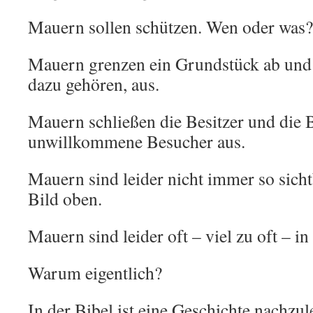
Mauern sollen schützen. Wen oder was
Mauern grenzen ein Grundstück ab und d
dazu gehören, aus.
Mauern schließen die Besitzer und die
unwillkommene Besucher aus.
Mauern sind leider nicht immer so sich
Bild oben.
Mauern sind leider oft – viel zu oft – i
Warum eigentlich?
In der Bibel ist eine Geschichte nachzu