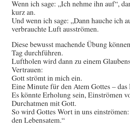
Wenn ich sage: „Ich nehme ihn auf“, da
kurz an.
Und wenn ich sage: „Dann hauche ich aus
verbrauchte Luft ausströmen.
Diese bewusst machende Übung können
Tag durchführen.
Luftholen wird dann zu einem Glaubens
Vertrauen:
Gott strömt in mich ein.
Eine Minute für den Atem Gottes – das 
Es könnte Erholung sein, Einströmen v
Durchatmen mit Gott.
So wird Gottes Wort in uns einströmen: 
den Lebensatem.“