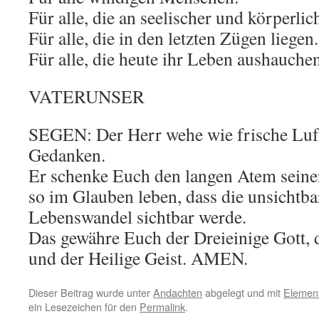
Für alle, die an seelischer und körperli
Für alle, die in den letzten Zügen liegen.
Für alle, die heute ihr Leben aushauche
VATERUNSER
SEGEN: Der Herr wehe wie frische Luf
Gedanken.
Er schenke Euch den langen Atem seine
so im Glauben leben, dass die unsichtb
Lebenswandel sichtbar werde.
Das gewähre Euch der Dreieinige Gott, 
und der Heilige Geist. AMEN.
Dieser Beitrag wurde unter
Andachten
abgelegt und mit
Elemen
ein Lesezeichen für den
Permalink
.