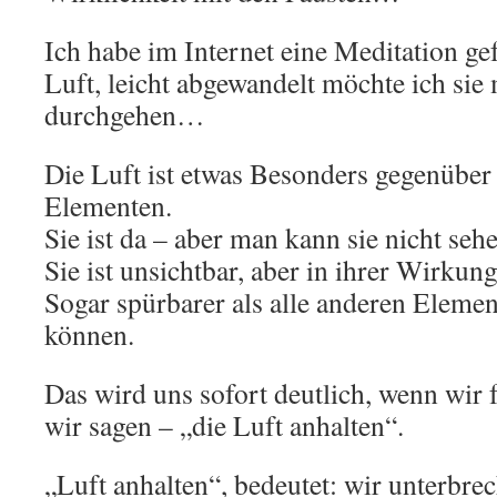
Ich habe im Internet eine Meditation 
Luft, leicht abgewandelt möchte ich sie 
durchgehen…
Die Luft ist etwas Besonders gegenüber
Elementen.
Sie ist da – aber man kann sie nicht seh
Sie ist unsichtbar, aber in ihrer Wirkung
Sogar spürbarer als alle anderen Elemen
können.
Das wird uns sofort deutlich, wenn wir 
wir sagen – „die Luft anhalten“.
„Luft anhalten“, bedeutet: wir unterbre