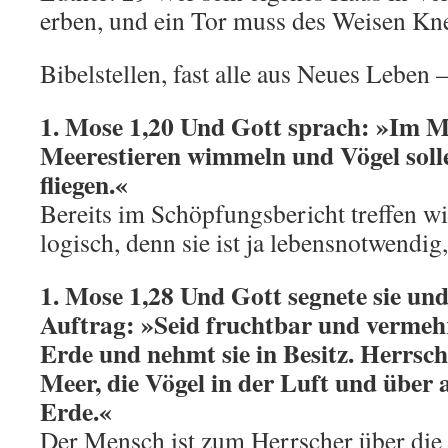
erben, und ein Tor muss des Weisen Kn
Bibelstellen, fast alle aus Neues Leben 
1. Mose 1,20 Und Gott sprach: »Im Me
Meerestieren wimmeln und Vögel solle
fliegen.«
Bereits im Schöpfungsbericht treffen wi
logisch, denn sie ist ja lebensnotwendi
1. Mose 1,28 Und Gott segnete sie un
Auftrag: »Seid fruchtbar und vermehr
Erde und nehmt sie in Besitz. Herrsch
Meer, die Vögel in der Luft und über a
Erde.«
Der Mensch ist zum Herrscher über die