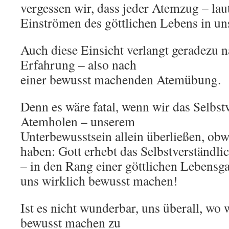
vergessen wir, dass jeder Atemzug – lau
Einströmen des göttlichen Lebens in uns
Auch diese Einsicht verlangt geradezu n
Erfahrung – also nach
einer bewusst machenden Atemübung.
Denn es wäre fatal, wenn wir das Selbstv
Atemholen – unserem
Unterbewusstsein allein überließen, obw
haben: Gott erhebt das Selbstverständli
– in den Rang einer göttlichen Lebensga
uns wirklich bewusst machen!
Ist es nicht wunderbar, uns überall, wo 
bewusst machen zu