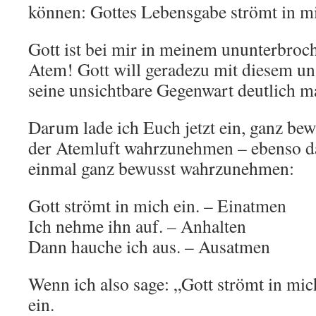
können: Gottes Lebensgabe strömt in mi
Gott ist bei mir in meinem ununterbro
Atem! Gott will geradezu mit diesem u
seine unsichtbare Gegenwart deutlich m
Darum lade ich Euch jetzt ein, ganz be
der Atemluft wahrzunehmen – ebenso 
einmal ganz bewusst wahrzunehmen:
Gott strömt in mich ein. – Einatmen
Ich nehme ihn auf. – Anhalten
Dann hauche ich aus. – Ausatmen
Wenn ich also sage: „Gott strömt in mic
ein.