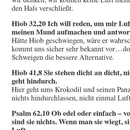
den Hals verschließt.
Hiob 32,20 Ich will reden, um mir Luf
meinen Mund aufmachen und antwor
Hätte Hiob geschwiegen, wäre er wahrsch
kommt uns sicher sehr bekannt vor…do
Schweigen die bessere Alternative.
Hiob 41,8 Sie stehen dicht an dicht, n
geht hindurch.
Hier geht ums Krokodil und seinen Panz
nichts hindurchlassen, nicht einmal Lu
Psalm 62,10 Ob edel oder einfach – v
sind sie nichts. Wenn man sie wiegt, sin
Luft.