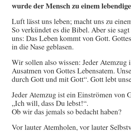
wurde der Mensch zu einem lebendige
Luft lässt uns leben; macht uns zu ein
So verkündet es die Bibel. Aber sie sagt
uns: Das Leben kommt von Gott. Gotte
in die Nase geblasen.
Wir sollen also wissen: Jeder Atemzug i
Ausatmen von Gottes Lebensatem. Unse
durch Gott und mit Gott“. Gott lebt uns
Jeder Atemzug ist ein Einströmen von G
„Ich will, dass Du lebst!“.
Ob wir das jemals so bedacht haben?
Vor lauter Atemholen, vor lauter Selbstv