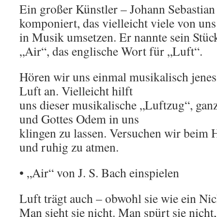
Ein großer Künstler – Johann Sebastian 
komponiert, das vielleicht viele von uns
in Musik umsetzen. Er nannte sein Stüc
„Air“, das englische Wort für „Luft“.
Hören wir uns einmal musikalisch jenes
Luft an. Vielleicht hilft
uns dieser musikalische „Luftzug“, ganz
und Gottes Odem in uns
klingen zu lassen. Versuchen wir beim 
und ruhig zu atmen.
• „Air“ von J. S. Bach einspielen
Luft trägt auch – obwohl sie wie ein Nic
Man sieht sie nicht. Man spürt sie nicht,