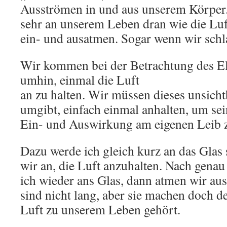
Ausströmen in und aus unserem Körper.
sehr an unserem Leben dran wie die Luf
ein- und ausatmen. Sogar wenn wir schl
Wir kommen bei der Betrachtung des El
umhin, einmal die Luft
an zu halten. Wir müssen dieses unsich
umgibt, einfach einmal anhalten, um se
Ein- und Auswirkung am eigenen Leib z
Dazu werde ich gleich kurz an das Glas 
wir an, die Luft anzuhalten. Nach gena
ich wieder ans Glas, dann atmen wir a
sind nicht lang, aber sie machen doch de
Luft zu unserem Leben gehört.