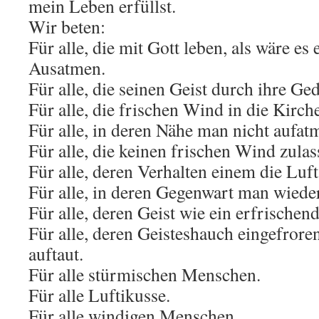
mein Leben erfüllst.
Wir beten:
Für alle, die mit Gott leben, als wäre es
Ausatmen.
Für alle, die seinen Geist durch ihre G
Für alle, die frischen Wind in die Kirch
Für alle, in deren Nähe man nicht aufat
Für alle, die keinen frischen Wind zulas
Für alle, deren Verhalten einem die Luf
Für alle, in deren Gegenwart man wied
Für alle, deren Geist wie ein erfrischen
Für alle, deren Geisteshauch eingefror
auftaut.
Für alle stürmischen Menschen.
Für alle Luftikusse.
Für alle windigen Menschen.