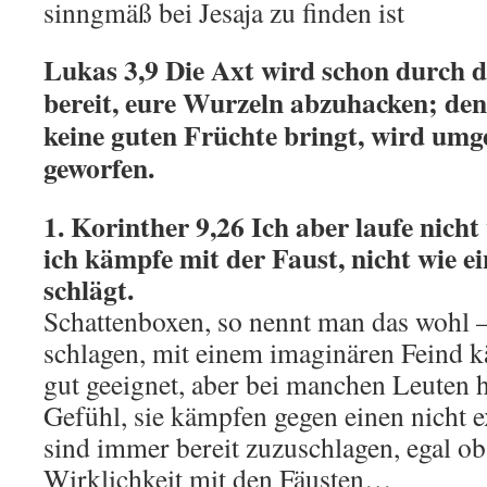
sinngmäß bei Jesaja zu finden ist
Lukas 3,9 Die Axt wird schon durch d
bereit, eure Wurzeln abzuhacken; de
keine guten Früchte bringt, wird umg
geworfen.
1. Korinther 9,26 Ich aber laufe nicht
ich kämpfe mit der Faust, nicht wie ein
schlägt.
Schattenboxen, so nennt man das wohl – 
schlagen, mit einem imaginären Feind k
gut geeignet, aber bei manchen Leuten 
Gefühl, sie kämpfen gegen einen nicht e
sind immer bereit zuzuschlagen, egal ob
Wirklichkeit mit den Fäusten…