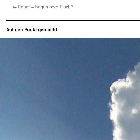
←
Feuer – Segen oder Fluch?
Auf den Punkt gebracht