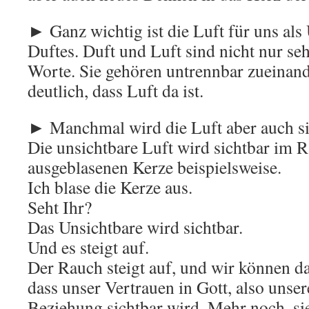
► Ganz wichtig ist die Luft für uns als
Duftes. Duft und Luft sind nicht nur se
Worte. Sie gehören untrennbar zueinand
deutlich, dass Luft da ist.
► Manchmal wird die Luft aber auch si
Die unsichtbare Luft wird sichtbar im R
ausgeblasenen Kerze beispielsweise.
Ich blase die Kerze aus.
Seht Ihr?
Das Unsichtbare wird sichtbar.
Und es steigt auf.
Der Rauch steigt auf, und wir können d
dass unser Vertrauen in Gott, also unser
Beziehung sichtbar wird. Mehr noch, si