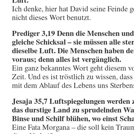
Ich denke, hier hat David seine Feinde 
nicht dieses Wort benutzt.
Prediger 3,19 Denn die Menschen und 
gleiche Schicksal – sie müssen alle st
dieselbe Luft. Die Menschen haben de
voraus; denn alles ist vergänglich.
Ein ganz bekanntes Wort geht diesem vo
Zeit. Und es ist tröstlich zu wissen, dass
mit dem Ablauf des Lebens uns Sterben
Jesaja 35,7 Luftspiegelungen werden 
das durstige Land zu sprudelnden Wa
Binse und Schilf blühen, wo einst Sch
Eine Fata Morgana – die soll kein Traum