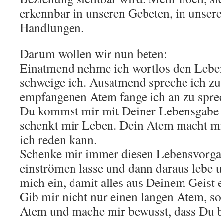
erkennbar in unseren Gebeten, in unsere
Handlungen.
Darum wollen wir nun beten:
Einatmend nehme ich wortlos den Lebe
schweige ich. Ausatmend spreche ich zu
empfangenen Atem fange ich an zu spre
Du kommst mir mit Deiner Lebensgabe 
schenkt mir Leben. Dein Atem macht mi
ich reden kann.
Schenke mir immer diesen Lebensvorga
einströmen lasse und dann daraus lebe 
mich ein, damit alles aus Deinem Geist e
Gib mir nicht nur einen langen Atem, 
Atem und mache mir bewusst, dass Du 