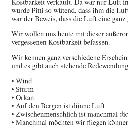
Kostbarkeit verkauft. Da war nur Luft i
wurde Pitti so wütend, dass ihm die Luf
war der Beweis, dass die Luft eine ganz 
Wir wollen uns heute mit dieser außeror
vergessenen Kostbarkeit befassen.
Wir kennen ganz verschiedene Erschein
und es gibt auch stehende Redewendung
• Wind
• Sturm
• Orkan
• Auf den Bergen ist dünne Luft
• Zwischenmenschlich ist manchmal dic
• Manchmal möchten wir fliegen können 