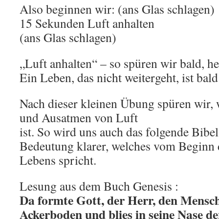
Also beginnen wir: (ans Glas schlagen)
15 Sekunden Luft anhalten
(ans Glas schlagen)
„Luft anhalten“ – so spüren wir bald, h
Ein Leben, das nicht weitergeht, ist bald 
Nach dieser kleinen Übung spüren wir, 
und Ausatmen von Luft
ist. So wird uns auch das folgende Bibel
Bedeutung klarer, welches vom Beginn
Lebens spricht.
Lesung aus dem Buch Genesis :
Da formte Gott, der Herr, den Mensc
Ackerboden und blies in seine Nase d