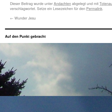
Dieser Beitrag wurde unter
Andachten
abgelegt und mit
Totena
verschlagwortet. Setze ein Lesezeichen für den
Permalink
.
←
Wunder Jesu
Auf den Punkt gebracht