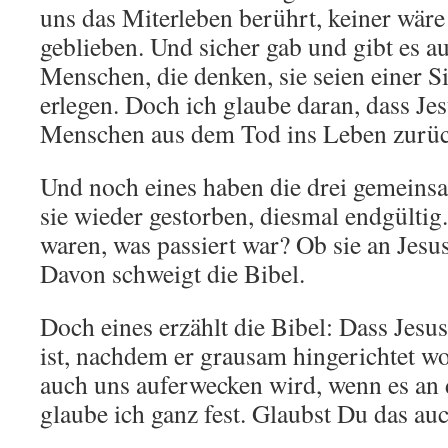
uns das Miterleben berührt, keiner wäre
geblieben. Und sicher gab und gibt es 
Menschen, die denken, sie seien einer 
erlegen. Doch ich glaube daran, dass Jes
Menschen aus dem Tod ins Leben zurüc
Und noch eines haben die drei gemeins
sie wieder gestorben, diesmal endgültig
waren, was passiert war? Ob sie an Jesu
Davon schweigt die Bibel.
Doch eines erzählt die Bibel: Dass Jesus
ist, nachdem er grausam hingerichtet w
auch uns auferwecken wird, wenn es an d
glaube ich ganz fest. Glaubst Du das au