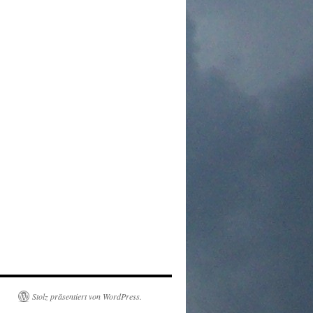
Stolz präsentiert von WordPress.