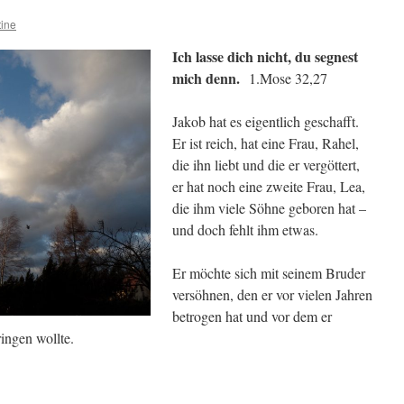
tine
Ich lasse dich nicht, du segnest
mich denn.
1.Mose 32,27
Jakob hat es eigentlich geschafft.
Er ist reich, hat eine Frau, Rahel,
die ihn liebt und die er vergöttert,
er hat noch eine zweite Frau, Lea,
die ihm viele Söhne geboren hat –
und doch fehlt ihm etwas.
Er möchte sich mit seinem Bruder
versöhnen, den er vor vielen Jahren
betrogen hat und vor dem er
ringen wollte.