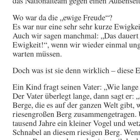
das Nationalteam gegen einen Außenseite
Wo war da die „ewige Freude“?
Es war nur eine sehr sehr kurze Ewigkei
Auch wir sagen manchmal: „Das dauert j
Ewigkeit!“, wenn wir wieder einmal ung
warten müssen.
Doch was ist sie denn wirklich – diese 
Ein Kind fragt seinen Vater: „Wie lange
Der Vater überlegt lange, dann sagt er: „S
Berge, die es auf der ganzen Welt gibt,
riesengroßen Berg zusammengetragen. 
tausend Jahre ein kleiner Vogel und wet
Schnabel an diesem riesigen Berg. Wenn