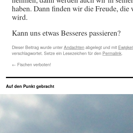
haben. Dann finden wir die Freude, die 
wird.
Kann uns etwas Besseres passieren?
Dieser Beitrag wurde unter
Andachten
abgelegt und mit
Ewigkei
verschlagwortet. Setze ein Lesezeichen für den
Permalink
.
←
Fischen verboten!
Auf den Punkt gebracht