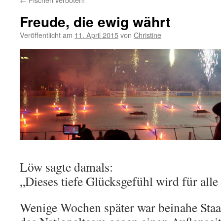
Freude, die ewig währt
Veröffentlicht am
11. April 2015
von
Christine
Löw sagte damals:
„Dieses tiefe Glücksgefühl wird für alle
Wenige Wochen später war beinahe Staat