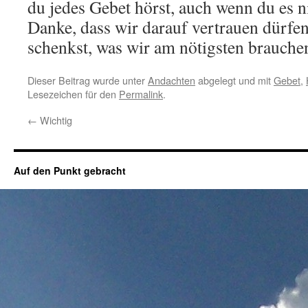
du jedes Gebet hörst, auch wenn du es n
Danke, dass wir darauf vertrauen dürfen
schenkst, was wir am nötigsten brauche
Dieser Beitrag wurde unter
Andachten
abgelegt und mit
Gebet
,
Lesezeichen für den
Permalink
.
←
Wichtig
Auf den Punkt gebracht