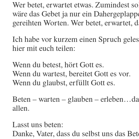
Wer betet, erwartet etwas. Zumindest sol
wäre das Gebet ja nur ein Dahergeplapp
gereihten Worten. Wer betet, erwartet, d
Ich habe vor kurzem einen Spruch geles
hier mit euch teilen:
Wenn du betest, hört Gott es.
Wenn du wartest, bereitet Gott es vor.
Wenn du glaubst, erfüllt Gott es.
Beten – warten – glauben – erleben…da
allen.
Lasst uns beten:
Danke, Vater, dass du selbst uns das Bet