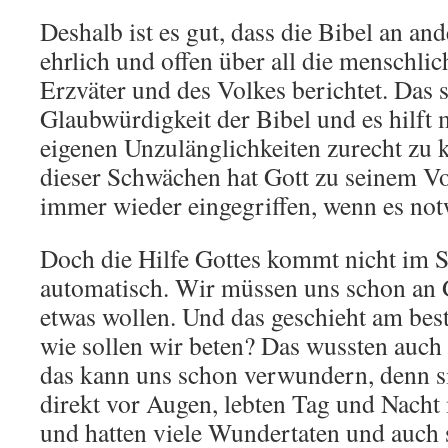
Deshalb ist es gut, dass die Bibel an an
ehrlich und offen über all die menschl
Erzväter und des Volkes berichtet. Das s
Glaubwürdigkeit der Bibel und es hilft 
eigenen Unzulänglichkeiten zurecht zu 
dieser Schwächen hat Gott zu seinem Vo
immer wieder eingegriffen, wenn es not
Doch die Hilfe Gottes kommt nicht im Se
automatisch. Wir müssen uns schon an 
etwas wollen. Und das geschieht am bes
wie sollen wir beten? Das wussten auch 
das kann uns schon verwundern, denn si
direkt vor Augen, lebten Tag und Nach
und hatten viele Wundertaten und auch 