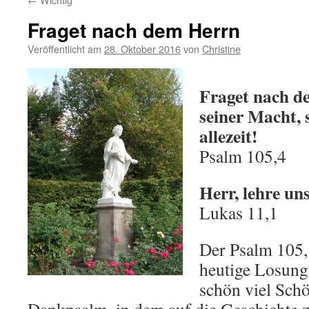
Fraget nach dem Herrn
Veröffentlicht am
28. Oktober 2016
von
Christine
Fraget nach 
seiner Macht, 
allezeit!
Psalm 105,4
Herr, lehre uns
Lukas 11,1
Der Psalm 105,
heutige Losung
schön viel Schö