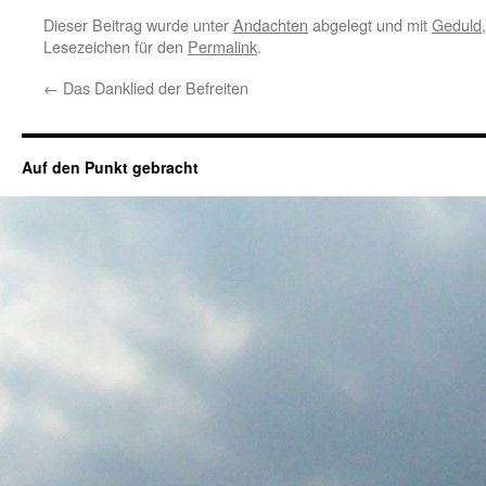
Dieser Beitrag wurde unter
Andachten
abgelegt und mit
Geduld
Lesezeichen für den
Permalink
.
←
Das Danklied der Befreiten
Auf den Punkt gebracht