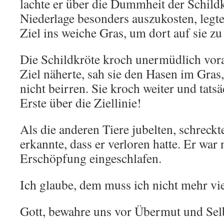
lachte er über die Dummheit der Schild
Niederlage besonders auszukosten, legte
Ziel ins weiche Gras, um dort auf sie zu
Die Schildkröte kroch unermüdlich vora
Ziel näherte, sah sie den Hasen im Gras,
nicht beirren. Sie kroch weiter und tatsä
Erste über die Ziellinie!
Als die anderen Tiere jubelten, schreck
erkannte, dass er verloren hatte. Er war
Erschöpfung eingeschlafen.
Ich glaube, dem muss ich nicht mehr vi
Gott, bewahre uns vor Übermut und Sel