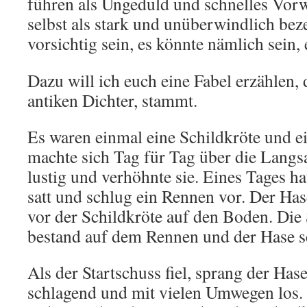
führen als Ungeduld und schnelles Vor
selbst als stark und unüberwindlich beze
vorsichtig sein, es könnte nämlich sein, 
Dazu will ich euch eine Fabel erzählen,
antiken Dichter, stammt.
Es waren einmal eine Schildkröte und e
machte sich Tag für Tag über die Langs
lustig und verhöhnte sie. Eines Tages ha
satt und schlug ein Rennen vor. Der Has
vor der Schildkröte auf den Boden. Die 
bestand auf dem Rennen und der Hase s
Als der Startschuss fiel, sprang der Ha
schlagend und mit vielen Umwegen los. 