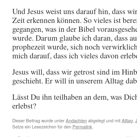
Und Jesus weist uns darauf hin, dass wi
Zeit erkennen können. So vieles ist bere
gegangen, was in der Bibel vorausgeseh
wurde. Darum glaube ich daran, dass au
prophezeit wurde, sich noch verwirklic
mich darauf, dass ich vieles davon erleb
Jesus will, dass wir getrost sind im Hin
geschieht. Er will in unserem Alltag dab
Lässt Du ihn teilhaben an dem, was Di
erlebst?
Dieser Beitrag wurde unter
Andachten
abgelegt und mit
Alltag
,
Setze ein Lesezeichen für den
Permalink
.