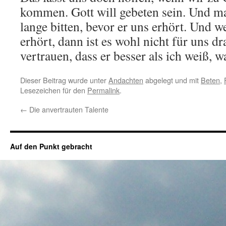
kommen. Gott will gebeten sein. Und ma
lange bitten, bevor er uns erhört. Und w
erhört, dann ist es wohl nicht für uns dra
vertrauen, dass er besser als ich weiß, w
Dieser Beitrag wurde unter
Andachten
abgelegt und mit
Beten
,
Lesezeichen für den
Permalink
.
←
Die anvertrauten Talente
Auf den Punkt gebracht