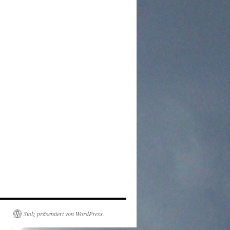
Stolz präsentiert von WordPress.