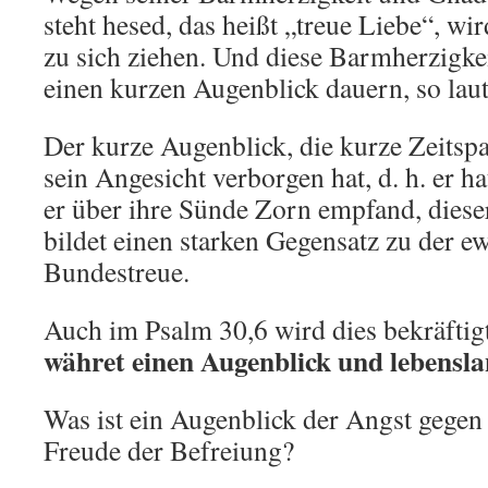
steht hesed, das heißt „treue Liebe“, wi
zu sich ziehen. Und diese Barmherzigke
einen kurzen Augenblick dauern, so laut
Der kurze Augenblick, die kurze Zeitsp
sein Angesicht verborgen hat, d. h. er hat
er über ihre Sünde Zorn empfand, diese
bildet einen starken Gegensatz zu der e
Bundestreue.
Auch im Psalm 30,6 wird dies bekräftig
währet einen Augenblick und lebensla
Was ist ein Augenblick der Angst gegen
Freude der Befreiung?