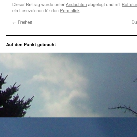
Dieser Beitrag wurde unter
Andachten
abgelegt und mit
Befreiu
ein Lesezeichen für den
Permalink
.
←
Freiheit
Du
Auf den Punkt gebracht