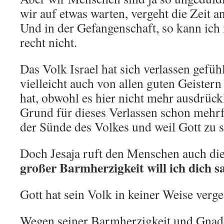
wir auf etwas warten, vergeht die Zeit a
Und in der Gefangenschaft, so kann ich m
recht nicht.
Das Volk Israel hat sich verlassen gefühl
vielleicht auch von allen guten Geistern
hat, obwohl es hier nicht mehr ausdrück
Grund für dieses Verlassen schon mehr
der Sünde des Volkes und weil Gott zu 
Doch Jesaja ruft den Menschen auch di
großer Barmherzigkeit will ich dich 
Gott hat sein Volk in keiner Weise ver
Wegen seiner Barmherzigkeit und Gnade