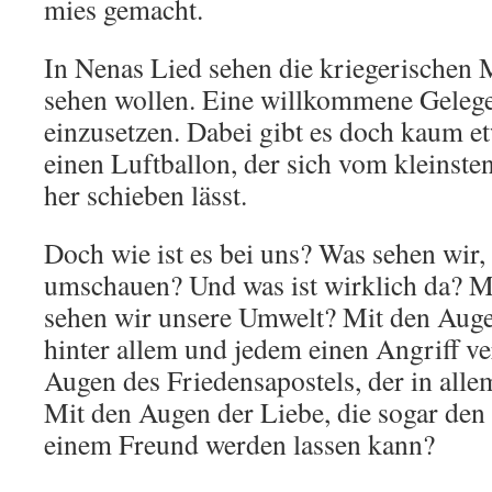
mies gemacht.
In Nenas Lied sehen die kriegerischen 
sehen wollen. Eine willkommene Gelege
einzusetzen. Dabei gibt es doch kaum et
einen Luftballon, der sich vom kleinst
her schieben lässt.
Doch wie ist es bei uns? Was sehen wir,
umschauen? Und was ist wirklich da? 
sehen wir unsere Umwelt? Mit den Auge
hinter allem und jedem einen Angriff v
Augen des Friedensapostels, der in alle
Mit den Augen der Liebe, die sogar den
einem Freund werden lassen kann?