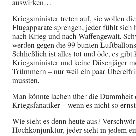
auswirken…
Kriegsminister treten auf, sie wollen di
Flugapparate sprengen, jeder fühlt sich 
nach Krieg und nach Waffengewalt. Sc
werden gegen die 99 bunten Luftballons
Schließlich ist alles tot und öde, es gibt
Kriegsminister und keine Düsenjäger meh
Trümmern – nur weil ein paar Übereifri
mussten.
Man könnte lachen über die Dummheit d
Kriegsfanatiker – wenn es nicht so ernst
Wie sieht es denn heute aus? Verschwö
Hochkonjunktur, jeder sieht in jedem ei