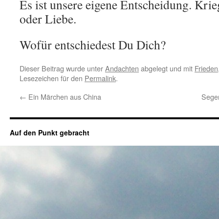
Es ist unsere eigene Entscheidung. Krie
oder Liebe.
Wofür entschiedest Du Dich?
Dieser Beitrag wurde unter
Andachten
abgelegt und mit
Frieden
Lesezeichen für den
Permalink
.
←
Ein Märchen aus China
Sege
Auf den Punkt gebracht