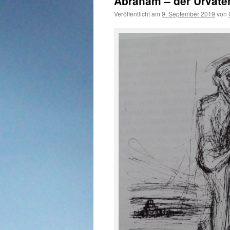
Abraham – der Urvate
Veröffentlicht am
9. September 2019
von